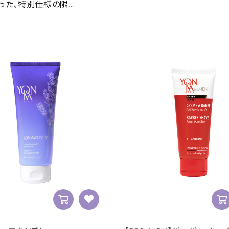
った、特別仕様の限...