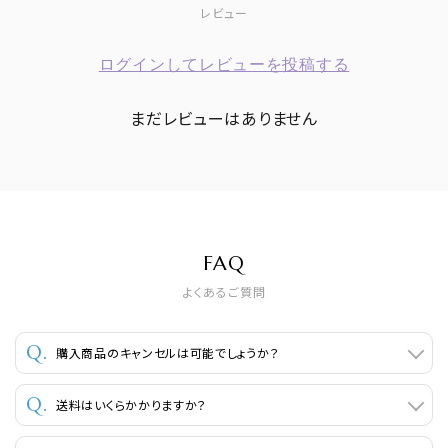
レビュー
ログインしてレビューを投稿する
まだレビューはありません
FAQ
よくあるご質問
購入商品のキャンセルは可能でしょうか？
送料はいくらかかりますか？