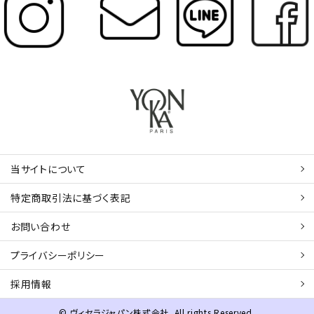
当サイトについて
特定商取引法に基づく表記
お問い合わせ
プライバシーポリシー
採用情報
© ヴィセラジャパン株式会社. All rights Reserved.