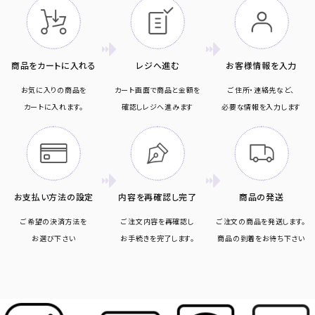
商品をカートに入れる
レジへ進む
お客様情報を入力
お気に入りの商品を
カート画面で商品と金額を
ご住所・連絡先など、
カートに入れます。
確認しレジへ進みます
必要な情報を入力します
お支払い方法の設定
内容を再確認し完了
商品の発送
ご希望の決済方法を
ご注文内容を再確認し
ご注文の商品を発送します。
お選び下さい
お手続きを完了します。
商品の到着をお待ち下さい