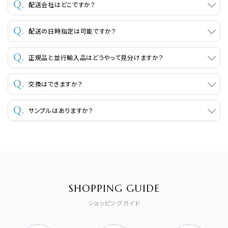
配送会社はどこですか？
配送の日時指定は可能ですか？
正規品と並行輸入品はどうやって見分けますか？
交換はできますか？
サンプルはありますか？
SHOPPING GUIDE
ショッピングガイド