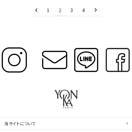
1
2
3
4
当サイトについて