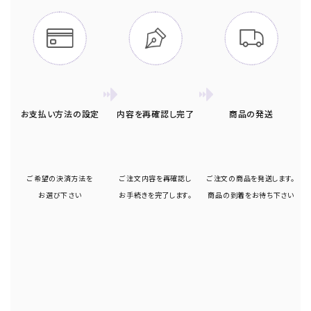
お支払い方法の設定
内容を再確認し完了
商品の発送
ご希望の決済方法を
ご注文内容を再確認し
ご注文の商品を発送します。
お選び下さい
お手続きを完了します。
商品の到着をお待ち下さい