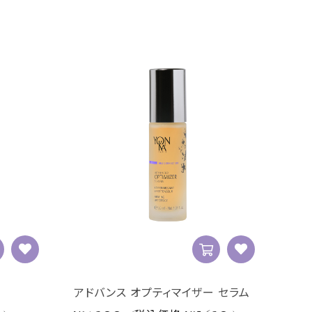
アドバンス オプティマイザー セラム