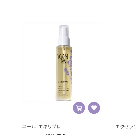
ユール エキリブレ
エクセラ