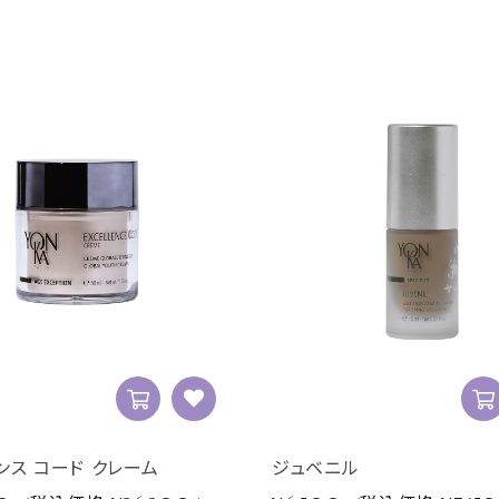
ンス コード クレーム
ジュベニル