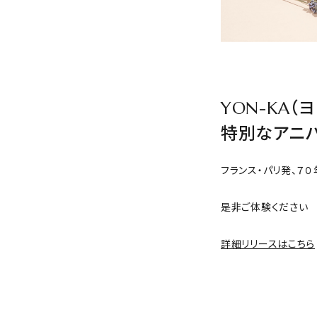
YON-KA
特別なアニ
フランス・パリ発、７
是非ご体験ください
詳細リリースはこちら