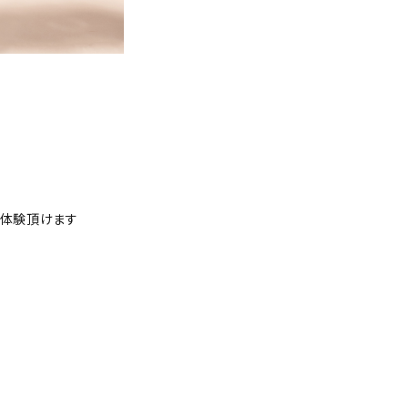
ご体験頂けます