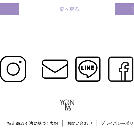
へ
一覧へ戻る
特定商取引法に基づく表記
お問い合わせ
プライバシーポリ