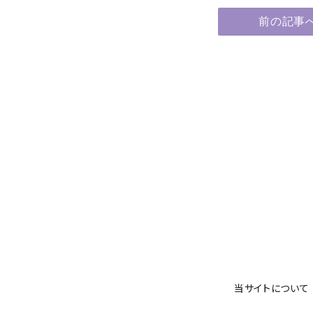
前の記事
当サイトについて