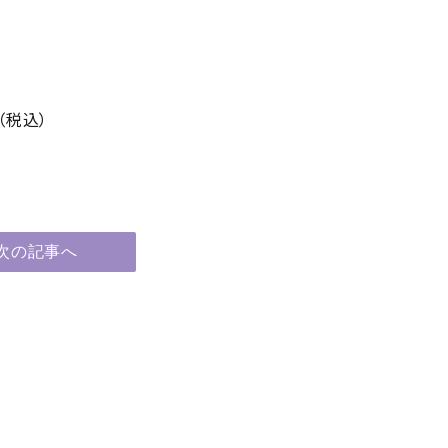
（税込）
次の記事へ