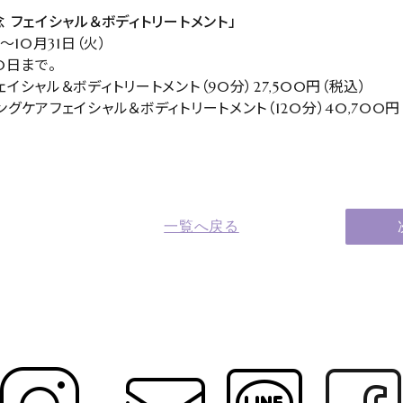
 フェイシャル＆ボディトリートメント」
～10月31日（火）
0日まで。
イシャル＆ボディトリートメント（90分）27,500円（税込）
グケアフェイシャル＆ボディトリートメント（120分）40,700円
一覧へ戻る