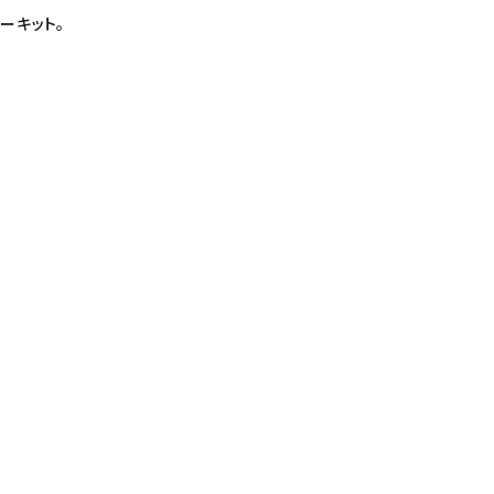
ーキット。